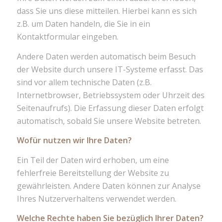
dass Sie uns diese mitteilen. Hierbei kann es sich
z.B. um Daten handeln, die Sie in ein
Kontaktformular eingeben.
Andere Daten werden automatisch beim Besuch
der Website durch unsere IT-Systeme erfasst. Das
sind vor allem technische Daten (z.B.
Internetbrowser, Betriebssystem oder Uhrzeit des
Seitenaufrufs). Die Erfassung dieser Daten erfolgt
automatisch, sobald Sie unsere Website betreten.
Wofür nutzen wir Ihre Daten?
Ein Teil der Daten wird erhoben, um eine
fehlerfreie Bereitstellung der Website zu
gewährleisten. Andere Daten können zur Analyse
Ihres Nutzerverhaltens verwendet werden.
Welche Rechte haben Sie bezüglich Ihrer Daten?