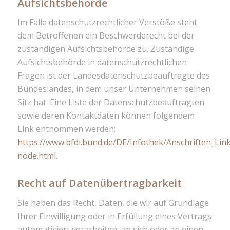
Aufsichtsbehörde
Im Falle datenschutzrechtlicher Verstöße steht
dem Betroffenen ein Beschwerderecht bei der
zuständigen Aufsichtsbehörde zu. Zuständige
Aufsichtsbehörde in datenschutzrechtlichen
Fragen ist der Landesdatenschutzbeauftragte des
Bundeslandes, in dem unser Unternehmen seinen
Sitz hat. Eine Liste der Datenschutzbeauftragten
sowie deren Kontaktdaten können folgendem
Link entnommen werden:
https://www.bfdi.bund.de/DE/Infothek/Anschriften_Link
node.html
.
Recht auf Datenübertragbarkeit
Sie haben das Recht, Daten, die wir auf Grundlage
Ihrer Einwilligung oder in Erfüllung eines Vertrags
automatisiert verarbeiten, an sich oder an einen