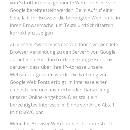
von Schriftarten so genannte Web Fonts, die von
Google bereitgestellt werden. Beim Aufruf einer
Seite lädt Ihr Browser die benötigten Web Fonts in
ihren Browsercache, um Texte und Schriftarten
korrekt anzuzeigen.
Zu diesem Zweck muss der von Ihnen verwendete
Browser Verbindung zu den Servern von Google
aufnehmen. Hierdurch erlangt Google Kenntnis
darüber, dass über Ihre IP-Adresse unsere
Website aufgerufen wurde. Die Nutzung von
Google Web Fonts erfolgt im Interesse einer
einheitlichen und ansprechenden Darstellung
unserer Online-Angebote. Dies stellt ein
berechtigtes Interesse im Sinne von Art. 6 Abs. 1
lit. f DSGVO dar.
Wenn Ihr Browser Web Fonts nicht unterstützt,