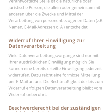
Verantwortliche Stelle ist die natürliche oder
juristische Person, die allein oder gemeinsam mit
anderen über die Zwecke und Mittel der
Verarbeitung von personenbezogenen Daten (z.B.
Namen, E-Mail-Adressen o. Ä.) entscheidet.
Widerruf Ihrer Einwilligung zur
Datenverarbeitung
Viele Datenverarbeitungsvorgänge sind nur mit
Ihrer ausdrücklichen Einwilligung möglich. Sie
können eine bereits erteilte Einwilligung jederzeit
widerrufen. Dazu reicht eine formlose Mitteilung
per E-Mail an uns. Die Rechtmäßigkeit der bis zum
Widerruf erfolgten Datenverarbeitung bleibt vom
Widerruf unberührt.
Beschwerderecht bei der zuständigen