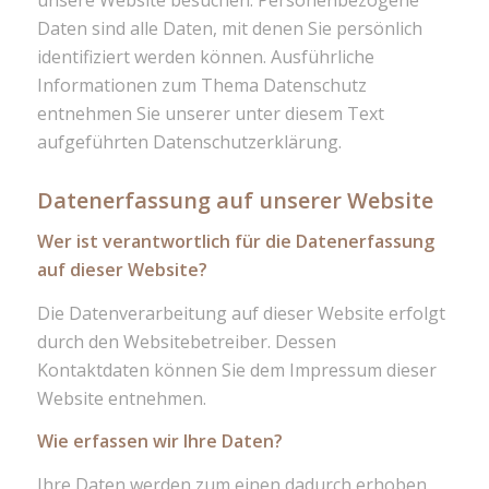
Daten sind alle Daten, mit denen Sie persönlich
identifiziert werden können. Ausführliche
Informationen zum Thema Datenschutz
entnehmen Sie unserer unter diesem Text
aufgeführten Datenschutzerklärung.
Datenerfassung auf unserer Website
Wer ist verantwortlich für die Datenerfassung
auf dieser Website?
Die Datenverarbeitung auf dieser Website erfolgt
durch den Websitebetreiber. Dessen
Kontaktdaten können Sie dem Impressum dieser
Website entnehmen.
Wie erfassen wir Ihre Daten?
Ihre Daten werden zum einen dadurch erhoben,