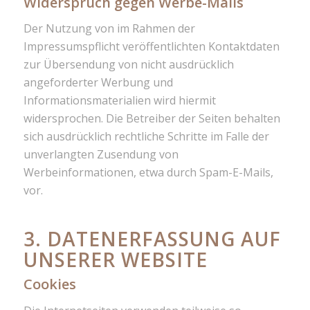
Widerspruch gegen Werbe-Mails
Der Nutzung von im Rahmen der
Impressumspflicht veröffentlichten Kontaktdaten
zur Übersendung von nicht ausdrücklich
angeforderter Werbung und
Informationsmaterialien wird hiermit
widersprochen. Die Betreiber der Seiten behalten
sich ausdrücklich rechtliche Schritte im Falle der
unverlangten Zusendung von
Werbeinformationen, etwa durch Spam-E-Mails,
vor.
3. DATENERFASSUNG AUF
UNSERER WEBSITE
Cookies