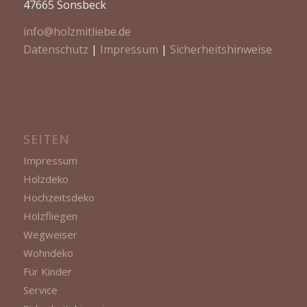
47665 Sonsbeck
info@holzmitliebe.de
Datenschutz
|
Impressum
|
Sicherheitshinweise
SEITEN
Impressum
Holzdeko
Hochzeitsdeko
Holzfliegen
Wegweiser
Wohndeko
Für Kinder
Service