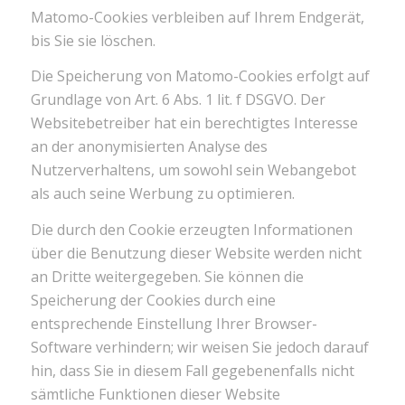
Matomo-Cookies verbleiben auf Ihrem Endgerät,
bis Sie sie löschen.
Die Speicherung von Matomo-Cookies erfolgt auf
Grundlage von Art. 6 Abs. 1 lit. f DSGVO. Der
Websitebetreiber hat ein berechtigtes Interesse
an der anonymisierten Analyse des
Nutzerverhaltens, um sowohl sein Webangebot
als auch seine Werbung zu optimieren.
Die durch den Cookie erzeugten Informationen
über die Benutzung dieser Website werden nicht
an Dritte weitergegeben. Sie können die
Speicherung der Cookies durch eine
entsprechende Einstellung Ihrer Browser-
Software verhindern; wir weisen Sie jedoch darauf
hin, dass Sie in diesem Fall gegebenenfalls nicht
sämtliche Funktionen dieser Website