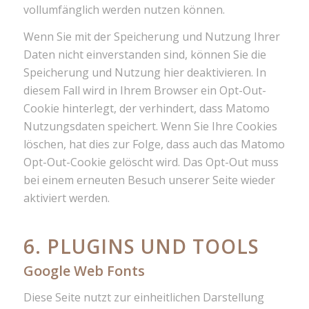
vollumfänglich werden nutzen können.
Wenn Sie mit der Speicherung und Nutzung Ihrer
Daten nicht einverstanden sind, können Sie die
Speicherung und Nutzung hier deaktivieren. In
diesem Fall wird in Ihrem Browser ein Opt-Out-
Cookie hinterlegt, der verhindert, dass Matomo
Nutzungsdaten speichert. Wenn Sie Ihre Cookies
löschen, hat dies zur Folge, dass auch das Matomo
Opt-Out-Cookie gelöscht wird. Das Opt-Out muss
bei einem erneuten Besuch unserer Seite wieder
aktiviert werden.
6. PLUGINS UND TOOLS
Google Web Fonts
Diese Seite nutzt zur einheitlichen Darstellung