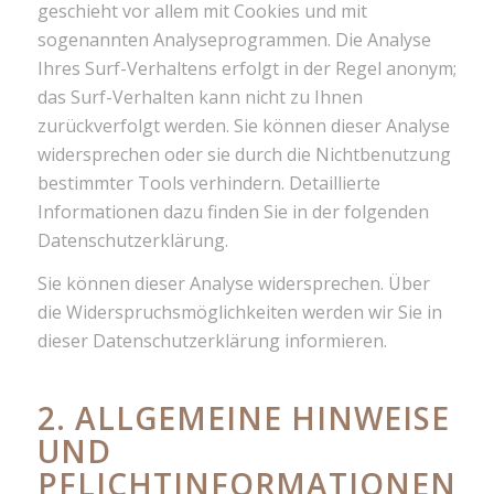
geschieht vor allem mit Cookies und mit
sogenannten Analyseprogrammen. Die Analyse
Ihres Surf-Verhaltens erfolgt in der Regel anonym;
das Surf-Verhalten kann nicht zu Ihnen
zurückverfolgt werden. Sie können dieser Analyse
widersprechen oder sie durch die Nichtbenutzung
bestimmter Tools verhindern. Detaillierte
Informationen dazu finden Sie in der folgenden
Datenschutzerklärung.
Sie können dieser Analyse widersprechen. Über
die Widerspruchsmöglichkeiten werden wir Sie in
dieser Datenschutzerklärung informieren.
2. ALLGEMEINE HINWEISE
UND
PFLICHTINFORMATIONEN