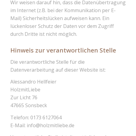
Wir weisen darauf hin, dass die Datenübertragung
im Internet (z.B. bei der Kommunikation per E-
Mail) Sicherheitslücken aufweisen kann. Ein
lückenloser Schutz der Daten vor dem Zugriff
durch Dritte ist nicht möglich.
Hinweis zur verantwortlichen Stelle
Die verantwortliche Stelle für die
Datenverarbeitung auf dieser Website ist:
Alessandro Hellfeier
HolzmitLiebe
Zur Licht 76
47665 Sonsbeck
Telefon: 0173 6127064
E-Mail: info@holzmitliebe.de