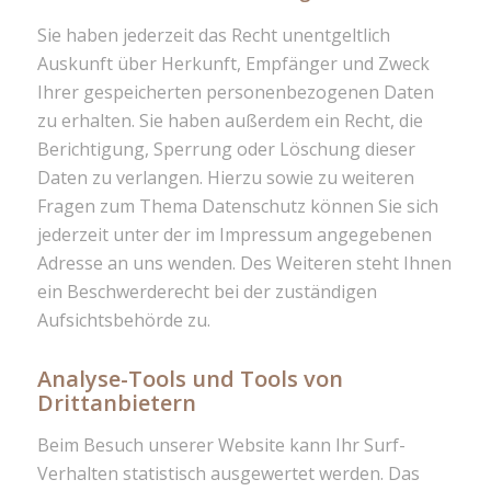
Sie haben jederzeit das Recht unentgeltlich
Auskunft über Herkunft, Empfänger und Zweck
Ihrer gespeicherten personenbezogenen Daten
zu erhalten. Sie haben außerdem ein Recht, die
Berichtigung, Sperrung oder Löschung dieser
Daten zu verlangen. Hierzu sowie zu weiteren
Fragen zum Thema Datenschutz können Sie sich
jederzeit unter der im Impressum angegebenen
Adresse an uns wenden. Des Weiteren steht Ihnen
ein Beschwerderecht bei der zuständigen
Aufsichtsbehörde zu.
Analyse-Tools und Tools von
Drittanbietern
Beim Besuch unserer Website kann Ihr Surf-
Verhalten statistisch ausgewertet werden. Das