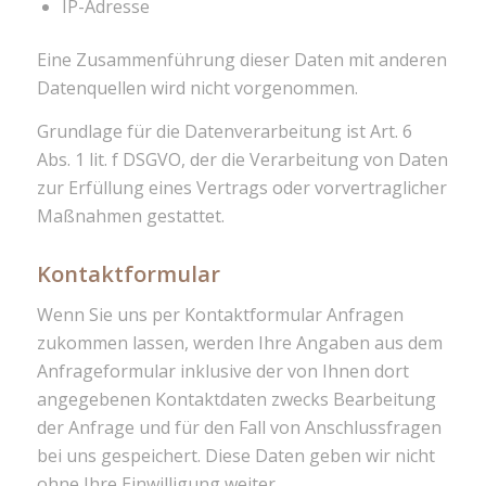
IP-Adresse
Eine Zusammenführung dieser Daten mit anderen
Datenquellen wird nicht vorgenommen.
Grundlage für die Datenverarbeitung ist Art. 6
Abs. 1 lit. f DSGVO, der die Verarbeitung von Daten
zur Erfüllung eines Vertrags oder vorvertraglicher
Maßnahmen gestattet.
Kontaktformular
Wenn Sie uns per Kontaktformular Anfragen
zukommen lassen, werden Ihre Angaben aus dem
Anfrageformular inklusive der von Ihnen dort
angegebenen Kontaktdaten zwecks Bearbeitung
der Anfrage und für den Fall von Anschlussfragen
bei uns gespeichert. Diese Daten geben wir nicht
ohne Ihre Einwilligung weiter.