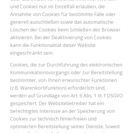
und Cookies nur im Einzelfall erlauben, die
Annahme von Cookies für bestimmte Fälle oder
generell ausschließen sowie das automatische
Löschen der Cookies beim Schließen des Browser
aktivieren. Bei der Deaktivierung von Cookies
kann die Funktionalität dieser Website
eingeschränkt sein.
Cookies, die zur Durchführung des elektronischen
Kommunikationsvorgangs oder zur Bereitstellung
bestimmter, von Ihnen erwünschter Funktionen
(z.B. Warenkorbfunktion) erforderlich sind,
werden auf Grundlage von Art. 6 Abs. 1 lit. f DSGVO
gespeichert. Der Websitebetreiber hat ein
berechtigtes Interesse an der Speicherung von
Cookies zur technisch fehlerfreien und
optimierten Bereitstellung seiner Dienste. Soweit