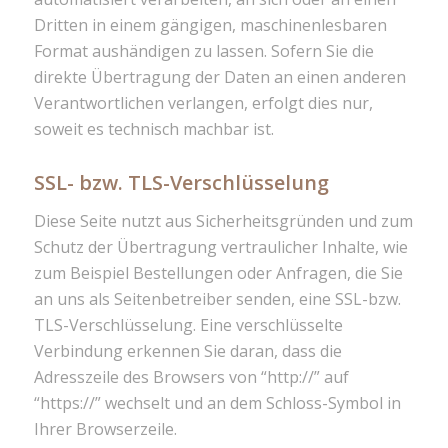
Dritten in einem gängigen, maschinenlesbaren
Format aushändigen zu lassen. Sofern Sie die
direkte Übertragung der Daten an einen anderen
Verantwortlichen verlangen, erfolgt dies nur,
soweit es technisch machbar ist.
SSL- bzw. TLS-Verschlüsselung
Diese Seite nutzt aus Sicherheitsgründen und zum
Schutz der Übertragung vertraulicher Inhalte, wie
zum Beispiel Bestellungen oder Anfragen, die Sie
an uns als Seitenbetreiber senden, eine SSL-bzw.
TLS-Verschlüsselung. Eine verschlüsselte
Verbindung erkennen Sie daran, dass die
Adresszeile des Browsers von “http://” auf
“https://” wechselt und an dem Schloss-Symbol in
Ihrer Browserzeile.