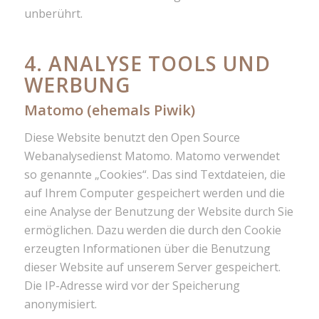
unberührt.
4. ANALYSE TOOLS UND
WERBUNG
Matomo (ehemals Piwik)
Diese Website benutzt den Open Source
Webanalysedienst Matomo. Matomo verwendet
so genannte „Cookies“. Das sind Textdateien, die
auf Ihrem Computer gespeichert werden und die
eine Analyse der Benutzung der Website durch Sie
ermöglichen. Dazu werden die durch den Cookie
erzeugten Informationen über die Benutzung
dieser Website auf unserem Server gespeichert.
Die IP-Adresse wird vor der Speicherung
anonymisiert.