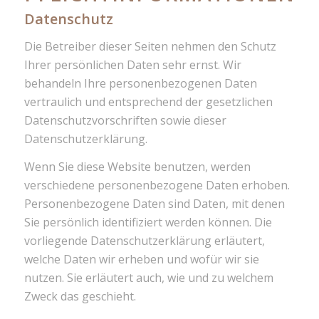
Datenschutz
Die Betreiber dieser Seiten nehmen den Schutz
Ihrer persönlichen Daten sehr ernst. Wir
behandeln Ihre personenbezogenen Daten
vertraulich und entsprechend der gesetzlichen
Datenschutzvorschriften sowie dieser
Datenschutzerklärung.
Wenn Sie diese Website benutzen, werden
verschiedene personenbezogene Daten erhoben.
Personenbezogene Daten sind Daten, mit denen
Sie persönlich identifiziert werden können. Die
vorliegende Datenschutzerklärung erläutert,
welche Daten wir erheben und wofür wir sie
nutzen. Sie erläutert auch, wie und zu welchem
Zweck das geschieht.