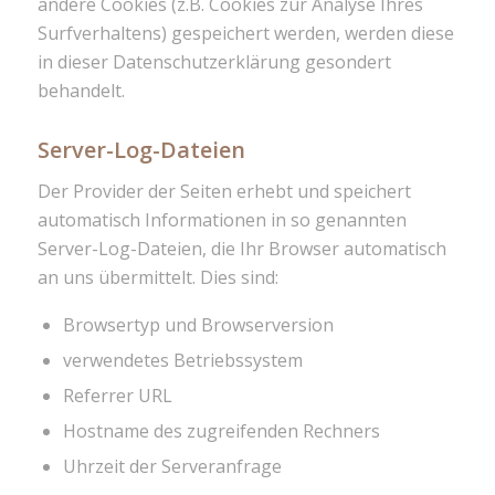
andere Cookies (z.B. Cookies zur Analyse Ihres
Surfverhaltens) gespeichert werden, werden diese
in dieser Datenschutzerklärung gesondert
behandelt.
Server-Log-Dateien
Der Provider der Seiten erhebt und speichert
automatisch Informationen in so genannten
Server-Log-Dateien, die Ihr Browser automatisch
an uns übermittelt. Dies sind:
Browsertyp und Browserversion
verwendetes Betriebssystem
Referrer URL
Hostname des zugreifenden Rechners
Uhrzeit der Serveranfrage