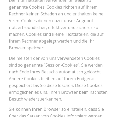
Die Internetseiten verwenden teilweise so
genannte Cookies. Cookies richten auf Ihrem
Rechner keinen Schaden an und enthalten keine
Viren. Cookies dienen dazu, unser Angebot
nutzerfreundlicher, effektiver und sicherer zu
machen. Cookies sind kleine Textdateien, die auf
Ihrem Rechner abgelegt werden und die Ihr
Browser speichert.
Die meisten der von uns verwendeten Cookies
sind so genannte “Session-Cookies”. Sie werden
nach Ende Ihres Besuchs automatisch gelöscht.
Andere Cookies bleiben auf Ihrem Endgerät
gespeichert bis Sie diese löschen. Diese Cookies
ermöglichen es uns, Ihren Browser beim nächsten
Besuch wiederzuerkennen.
Sie können Ihren Browser so einstellen, dass Sie
über das Setzen von Cookies informiert werden