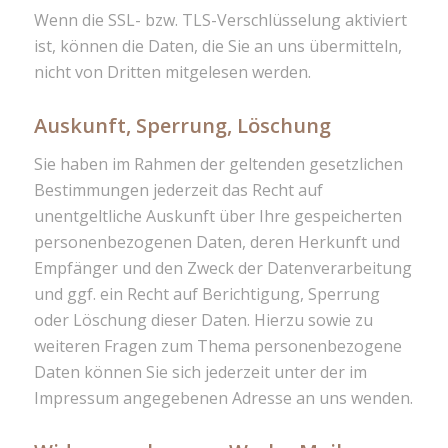
Wenn die SSL- bzw. TLS-Verschlüsselung aktiviert
ist, können die Daten, die Sie an uns übermitteln,
nicht von Dritten mitgelesen werden.
Auskunft, Sperrung, Löschung
Sie haben im Rahmen der geltenden gesetzlichen
Bestimmungen jederzeit das Recht auf
unentgeltliche Auskunft über Ihre gespeicherten
personenbezogenen Daten, deren Herkunft und
Empfänger und den Zweck der Datenverarbeitung
und ggf. ein Recht auf Berichtigung, Sperrung
oder Löschung dieser Daten. Hierzu sowie zu
weiteren Fragen zum Thema personenbezogene
Daten können Sie sich jederzeit unter der im
Impressum angegebenen Adresse an uns wenden.