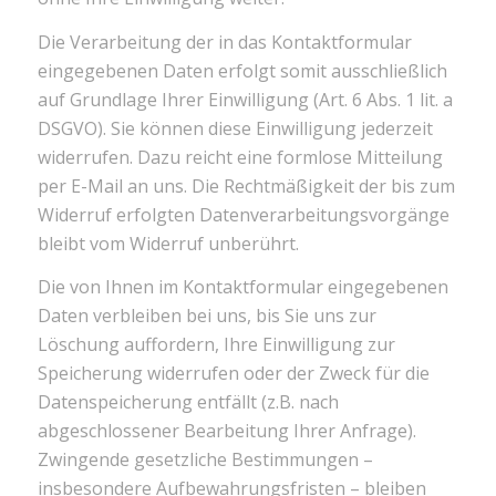
Die Verarbeitung der in das Kontaktformular
eingegebenen Daten erfolgt somit ausschließlich
auf Grundlage Ihrer Einwilligung (Art. 6 Abs. 1 lit. a
DSGVO). Sie können diese Einwilligung jederzeit
widerrufen. Dazu reicht eine formlose Mitteilung
per E-Mail an uns. Die Rechtmäßigkeit der bis zum
Widerruf erfolgten Datenverarbeitungsvorgänge
bleibt vom Widerruf unberührt.
Die von Ihnen im Kontaktformular eingegebenen
Daten verbleiben bei uns, bis Sie uns zur
Löschung auffordern, Ihre Einwilligung zur
Speicherung widerrufen oder der Zweck für die
Datenspeicherung entfällt (z.B. nach
abgeschlossener Bearbeitung Ihrer Anfrage).
Zwingende gesetzliche Bestimmungen –
insbesondere Aufbewahrungsfristen – bleiben